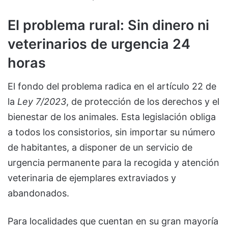
El problema rural: Sin dinero ni
veterinarios de urgencia 24
horas
El fondo del problema radica en el artículo 22 de
la
Ley 7/2023
, de protección de los derechos y el
bienestar de los animales. Esta legislación obliga
a todos los consistorios, sin importar su número
de habitantes, a disponer de un servicio de
urgencia permanente para la recogida y atención
veterinaria de ejemplares extraviados y
abandonados.
Para localidades que cuentan en su gran mayoría