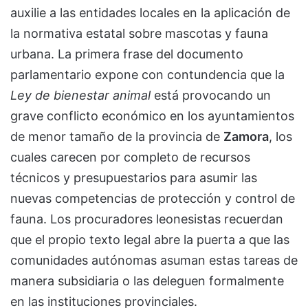
auxilie a las entidades locales en la aplicación de
la normativa estatal sobre mascotas y fauna
urbana. La primera frase del documento
parlamentario expone con contundencia que la
Ley de bienestar animal
está provocando un
grave conflicto económico en los ayuntamientos
de menor tamaño de la provincia de
Zamora
, los
cuales carecen por completo de recursos
técnicos y presupuestarios para asumir las
nuevas competencias de protección y control de
fauna. Los procuradores leonesistas recuerdan
que el propio texto legal abre la puerta a que las
comunidades autónomas asuman estas tareas de
manera subsidiaria o las deleguen formalmente
en las instituciones provinciales.