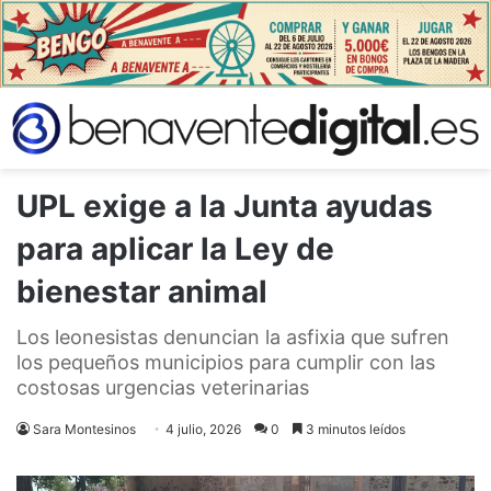
UPL exige a la Junta ayudas
para aplicar la Ley de
bienestar animal
Los leonesistas denuncian la asfixia que sufren
los pequeños municipios para cumplir con las
costosas urgencias veterinarias
Sara Montesinos
4 julio, 2026
0
3 minutos leídos