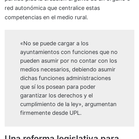
red autonómica que centralice estas
competencias en el medio rural.
«No se puede cargar a los
ayuntamientos con funciones que no
pueden asumir por no contar con los
medios necesarios, debiendo asumir
dichas funciones administraciones
que sí los posean para poder
garantizar los derechos y el
cumplimiento de la ley», argumentan
firmemente desde UPL.
Una reforma legislativa para