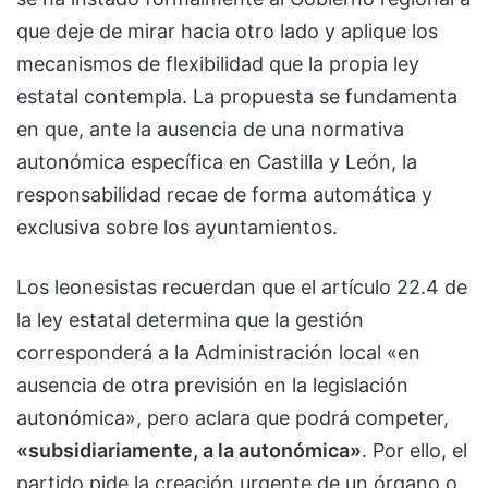
que deje de mirar hacia otro lado y aplique los
mecanismos de flexibilidad que la propia ley
estatal contempla. La propuesta se fundamenta
en que, ante la ausencia de una normativa
autonómica específica en Castilla y León, la
responsabilidad recae de forma automática y
exclusiva sobre los ayuntamientos.
Los leonesistas recuerdan que el artículo 22.4 de
la ley estatal determina que la gestión
corresponderá a la Administración local «en
ausencia de otra previsión en la legislación
autonómica», pero aclara que podrá competer,
«subsidiariamente, a la autonómica»
. Por ello, el
partido pide la creación urgente de un órgano o