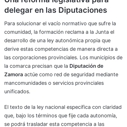
delegar en las Diputaciones
Para solucionar el vacío normativo que sufre la
comunidad, la formación reclama a la Junta el
desarrollo de una ley autonómica propia que
derive estas competencias de manera directa a
las corporaciones provinciales. Los municipios de
la comarca precisan que la
Diputación de
Zamora
actúe como red de seguridad mediante
mancomunidades o servicios provinciales
unificados.
El texto de la ley nacional especifica con claridad
que, bajo los términos que fije cada autonomía,
se podrá trasladar esta competencia a las