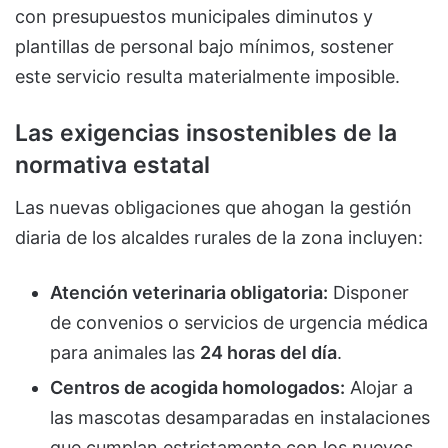
con presupuestos municipales diminutos y
plantillas de personal bajo mínimos, sostener
este servicio resulta materialmente imposible.
Las exigencias insostenibles de la
normativa estatal
Las nuevas obligaciones que ahogan la gestión
diaria de los alcaldes rurales de la zona incluyen:
Atención veterinaria obligatoria:
Disponer
de convenios o servicios de urgencia médica
para animales las
24 horas del día
.
Centros de acogida homologados:
Alojar a
las mascotas desamparadas en instalaciones
que cumplan estrictamente con los nuevos