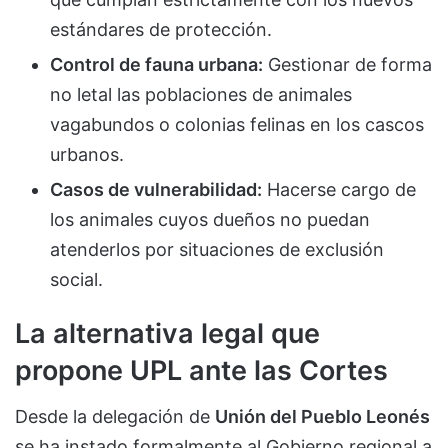
estándares de protección.
Control de fauna urbana:
Gestionar de forma
no letal las poblaciones de animales
vagabundos o colonias felinas en los cascos
urbanos.
Casos de vulnerabilidad:
Hacerse cargo de
los animales cuyos dueños no puedan
atenderlos por situaciones de exclusión
social.
La alternativa legal que
propone UPL ante las Cortes
Desde la delegación de
Unión del Pueblo Leonés
se ha instado formalmente al Gobierno regional a