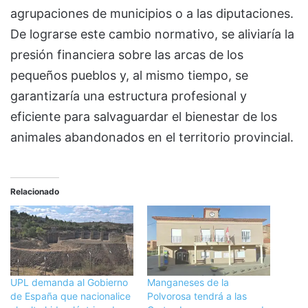
agrupaciones de municipios o a las diputaciones.
De lograrse este cambio normativo, se aliviaría la
presión financiera sobre las arcas de los
pequeños pueblos y, al mismo tiempo, se
garantizaría una estructura profesional y
eficiente para salvaguardar el bienestar de los
animales abandonados en el territorio provincial.
Relacionado
UPL demanda al Gobierno
Manganeses de la
de España que nacionalice
Polvorosa tendrá a las