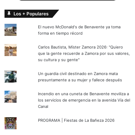
Los + Populares
El nuevo McDonald's de Benavente ya toma
forma en tiempo récord
Carlos Bautista, Míster Zamora 2026: "Quiero
que la gente recuerde a Zamora por sus valores,
su cultura y su gente"
Un guardia civil destinado en Zamora mata
presuntamente a su mujer y fallece después
Incendio en una cuneta de Benavente moviliza a
los servicios de emergencia en la avenida Vía del
Canal
PROGRAMA | Fiestas de La Bañeza 2026