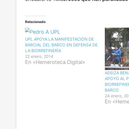
Relacionado
UPL APOYA LA MANIFESTACIÓN DE
BARCIAL DEL BARCO EN DEFENSA DE
LA BIORREFINERÍA
22 enero, 2014
En «Hemeroteca Digital»
ADEIZA BE
APOYO AL 
BIORREFINE
BARCO
24 enero, 2
En «Hemer