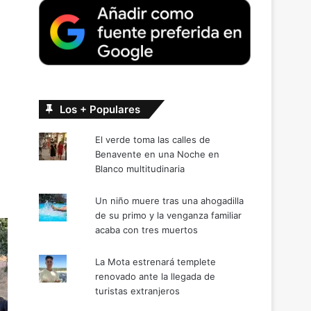
Los + Populares
El verde toma las calles de
Benavente en una Noche en
Blanco multitudinaria
Un niño muere tras una ahogadilla
de su primo y la venganza familiar
acaba con tres muertos
La Mota estrenará templete
renovado ante la llegada de
turistas extranjeros