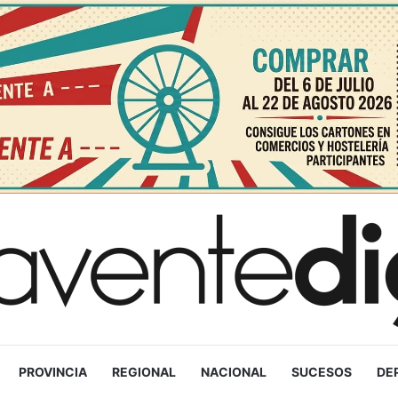
PROVINCIA
REGIONAL
NACIONAL
SUCESOS
DE