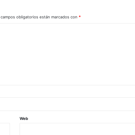
 campos obligatorios están marcados con
*
Web