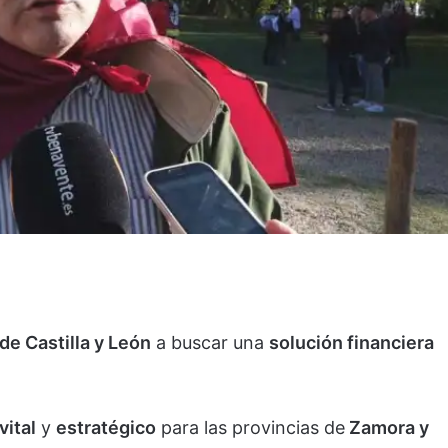
de Castilla y León
a buscar una
solución financiera
vital
y
estratégico
para las provincias de
Zamora y