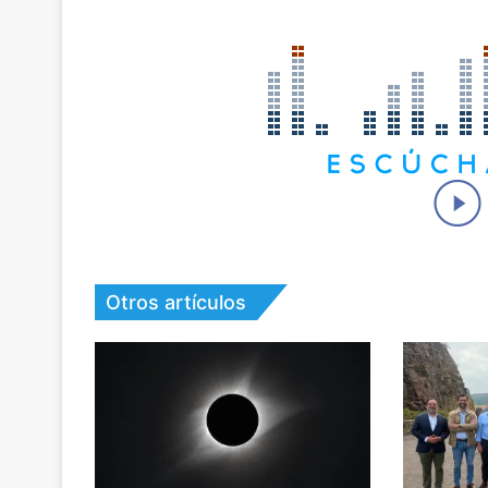
Otros artículos