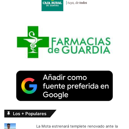
Los + Populares
La Mota estrenará templete renovado ante la