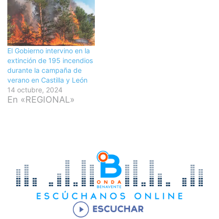
El Gobierno intervino en la
extinción de 195 incendios
durante la campaña de
verano en Castilla y León
14 octubre, 2024
En «REGIONAL»