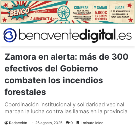
Zamora en alerta: más de 300
efectivos del Gobierno
combaten los incendios
forestales
Coordinación institucional y solidaridad vecinal
marcan la lucha contra las llamas en la provincia
Redacción
26 agosto, 2025
0
1 minuto leído