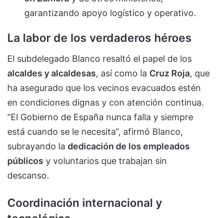
garantizando apoyo logístico y operativo.
La labor de los verdaderos héroes
El subdelegado Blanco resaltó el papel de los
alcaldes y alcaldesas
, así como la
Cruz Roja
, que
ha asegurado que los vecinos evacuados estén
en condiciones dignas y con atención continua.
“El Gobierno de España nunca falla y siempre
está cuando se le necesita”, afirmó Blanco,
subrayando la
dedicación de los empleados
públicos
y voluntarios que trabajan sin
descanso.
Coordinación internacional y