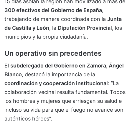
15 días asolan la región han movilizado a más de
300 efectivos del Gobierno de España
,
trabajando de manera coordinada con la
Junta
de Castilla y León
, la
Diputación Provincial
, los
municipios y la propia ciudadanía.
Un operativo sin precedentes
El
subdelegado del Gobierno en Zamora, Ángel
Blanco
, destacó la importancia de la
coordinación y cooperación institucional
: “La
colaboración vecinal resulta fundamental. Todos
los hombres y mujeres que arriesgan su salud e
incluso su vida para que el fuego no avance son
auténticos héroes”.