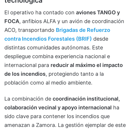
tecnológica
El operativo ha contado con
aviones TANGO y
FOCA
, anfibios ALFA y un avión de coordinación
ACO, transportando
Brigadas de Refuerzo
contra Incendios Forestales (BRIF)
desde
distintas comunidades autónomas. Este
despliegue combina experiencia nacional e
internacional para
reducir al máximo el impacto
de los incendios
, protegiendo tanto a la
población como al medio ambiente.
La combinación de
coordinación institucional,
colaboración vecinal y apoyo internacional
ha
sido clave para contener los incendios que
amenazan a Zamora. La gestión ejemplar de este