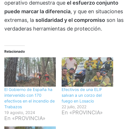
operativo demuestra que
el esfuerzo conjunto
puede marcar la diferencia
, y que en situaciones
extremas, la
solidaridad y el compromiso
son las
verdaderas herramientas de protección.
Relacionado
El Gobierno de España ha
Efectivos de una ELIF
intervenido con 170
salvan a un corzo del
efectivos en el incendio de
fuego en Losacio
Trabazos
22 julio, 2022
En «PROVINCIA»
19 agosto, 2024
En «PROVINCIA»