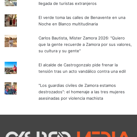
llegada de turistas extranjeros
El verde toma las calles de Benavente en una
Noche en Blanco multitudinaria
Carlos Bautista, Míster Zamora 2026: "Quiero
que la gente recuerde a Zamora por sus valores,
su cultura y su gente"
El alcalde de Castrogonzalo pide frenar la
tensión tras un acto vandálico contra una edil
"Los guardias civiles de Zamora estamos
destrozados": el homenaje a las tres mujeres
asesinadas por violencia machista