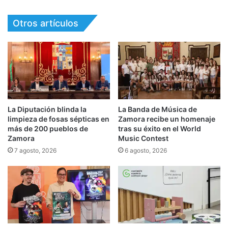
Otros artículos
La Diputación blinda la
La Banda de Música de
limpieza de fosas sépticas en
Zamora recibe un homenaje
más de 200 pueblos de
tras su éxito en el World
Zamora
Music Contest
7 agosto, 2026
6 agosto, 2026