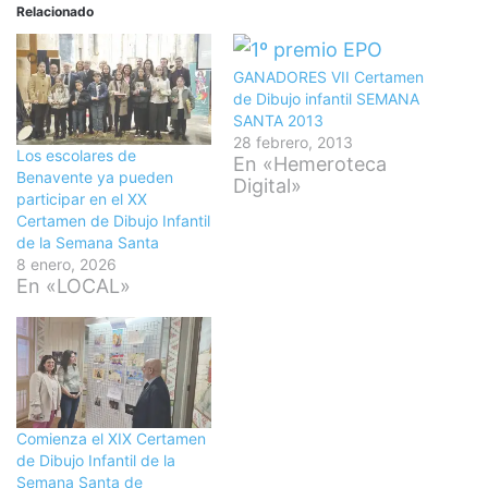
Relacionado
GANADORES VII Certamen
de Dibujo infantil SEMANA
SANTA 2013
28 febrero, 2013
Los escolares de
En «Hemeroteca
Benavente ya pueden
Digital»
participar en el XX
Certamen de Dibujo Infantil
de la Semana Santa
8 enero, 2026
En «LOCAL»
Comienza el XIX Certamen
de Dibujo Infantil de la
Semana Santa de