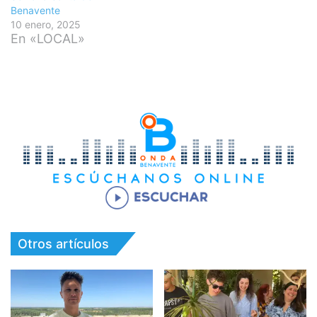
Benavente
10 enero, 2025
En «LOCAL»
Otros artículos