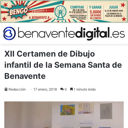
XII Certamen de Dibujo
infantil de la Semana Santa de
Benavente
Redacción
17 enero, 2018
0
1 minuto leído