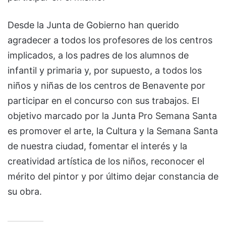
Desde la Junta de Gobierno han querido
agradecer a todos los profesores de los centros
implicados, a los padres de los alumnos de
infantil y primaria y, por supuesto, a todos los
niños y niñas de los centros de Benavente por
participar en el concurso con sus trabajos. El
objetivo marcado por la Junta Pro Semana Santa
es promover el arte, la Cultura y la Semana Santa
de nuestra ciudad, fomentar el interés y la
creatividad artística de los niños, reconocer el
mérito del pintor y por último dejar constancia de
su obra.