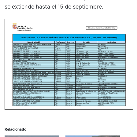
se extiende hasta el 15 de septiembre.
Relacionado