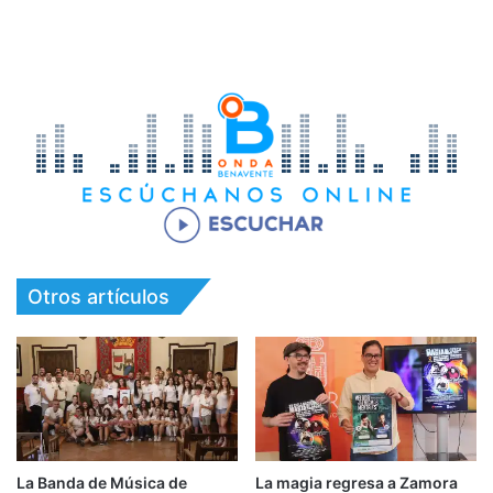
Otros artículos
La Banda de Música de
La magia regresa a Zamora