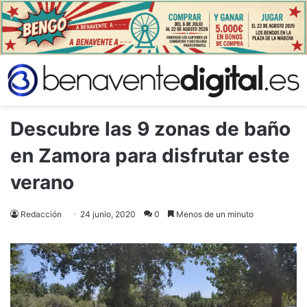
Descubre las 9 zonas de baño
en Zamora para disfrutar este
verano
Redacción
24 junio, 2020
0
Menos de un minuto