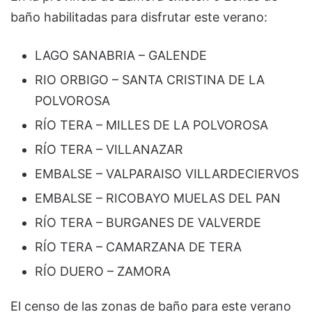
baño habilitadas para disfrutar este verano:
LAGO SANABRIA – GALENDE
RIO ORBIGO – SANTA CRISTINA DE LA
POLVOROSA
RÍO TERA – MILLES DE LA POLVOROSA
RÍO TERA – VILLANAZAR
EMBALSE – VALPARAISO VILLARDECIERVOS
EMBALSE – RICOBAYO MUELAS DEL PAN
RÍO TERA – BURGANES DE VALVERDE
RÍO TERA – CAMARZANA DE TERA
RÍO DUERO – ZAMORA
El censo de las zonas de baño para este verano