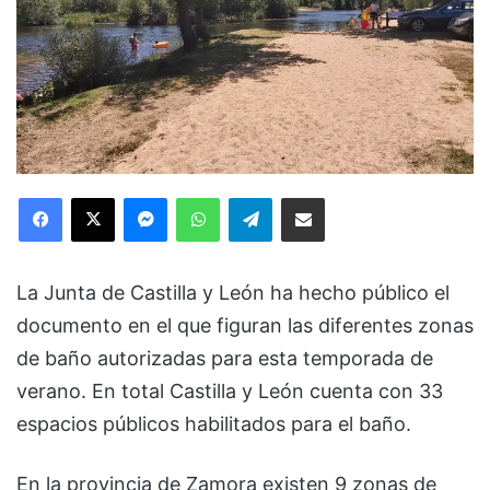
Facebook
X
Messenger
WhatsApp
Telegram
Compartir via Email
La Junta de Castilla y León ha hecho público el
documento en el que figuran las diferentes zonas
de baño autorizadas para esta temporada de
verano. En total Castilla y León cuenta con 33
espacios públicos habilitados para el baño.
En la provincia de Zamora existen 9 zonas de