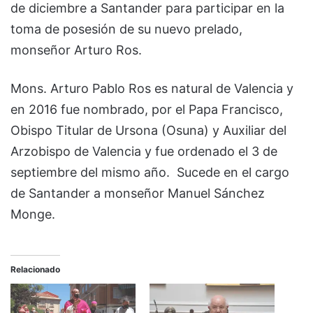
de diciembre a Santander para participar en la
toma de posesión de su nuevo prelado,
monseñor Arturo Ros.
Mons. Arturo Pablo Ros es natural de Valencia y
en 2016 fue nombrado, por el Papa Francisco,
Obispo Titular de Ursona (Osuna) y Auxiliar del
Arzobispo de Valencia y fue ordenado el 3 de
septiembre del mismo año. Sucede en el cargo
de Santander a monseñor Manuel Sánchez
Monge.
Relacionado