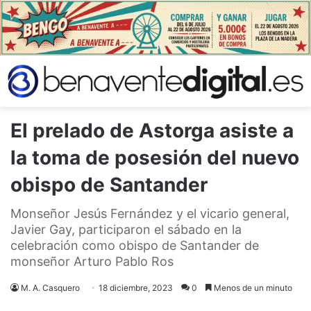
El prelado de Astorga asiste a
la toma de posesión del nuevo
obispo de Santander
Monseñor Jesús Fernández y el vicario general,
Javier Gay, participaron el sábado en la
celebración como obispo de Santander de
monseñor Arturo Pablo Ros
M. A. Casquero
18 diciembre, 2023
0
Menos de un minuto