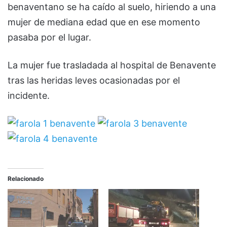
benaventano se ha caído al suelo, hiriendo a una
mujer de mediana edad que en ese momento
pasaba por el lugar.
La mujer fue trasladada al hospital de Benavente
tras las heridas leves ocasionadas por el
incidente.
Relacionado