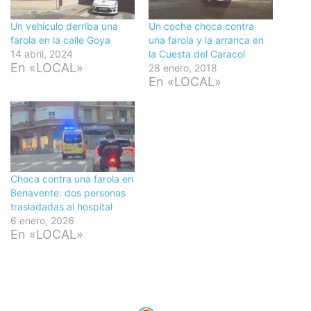
Un vehículo derriba una
Un coche choca contra
farola en la calle Goya
una farola y la arranca en
14 abril, 2024
la Cuesta del Caracol
En «LOCAL»
28 enero, 2018
En «LOCAL»
Choca contra una farola en
Benavente: dos personas
trasladadas al hospital
6 enero, 2026
En «LOCAL»