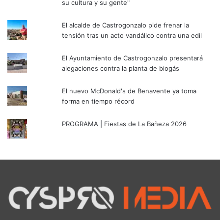
su cultura y su gente"
El alcalde de Castrogonzalo pide frenar la
tensión tras un acto vandálico contra una edil
El Ayuntamiento de Castrogonzalo presentará
alegaciones contra la planta de biogás
El nuevo McDonald's de Benavente ya toma
forma en tiempo récord
PROGRAMA | Fiestas de La Bañeza 2026