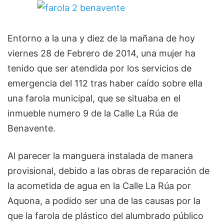
Entorno a la una y diez de la mañana de hoy
viernes 28 de Febrero de 2014, una mujer ha
tenido que ser atendida por los servicios de
emergencia del 112 tras haber caído sobre ella
una farola municipal, que se situaba en el
inmueble numero 9 de la Calle La Rúa de
Benavente.
Al parecer la manguera instalada de manera
provisional, debido a las obras de reparación de
la acometida de agua en la Calle La Rúa por
Aquona, a podido ser una de las causas por la
que la farola de plástico del alumbrado público