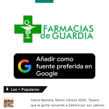
Los + Populares
Carlos Bautista, Míster Zamora 2026: "Quiero
que la gente recuerde a Zamora por sus valores,