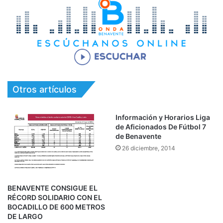
Otros artículos
Información y Horarios Liga
de Aficionados De Fútbol 7
de Benavente
26 diciembre, 2014
BENAVENTE CONSIGUE EL
RÉCORD SOLIDARIO CON EL
BOCADILLO DE 600 METROS
DE LARGO