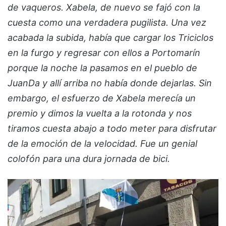
de vaqueros. Xabela, de nuevo se fajó con la
cuesta como una verdadera pugilista. Una vez
acabada la subida, había que cargar los Triciclos
en la furgo y regresar con ellos a Portomarín
porque la noche la pasamos en el pueblo de
JuanDa y allí arriba no había donde dejarlas. Sin
embargo, el esfuerzo de Xabela merecía un
premio y dimos la vuelta a la rotonda y nos
tiramos cuesta abajo a todo meter para disfrutar
de la emoción de la velocidad. Fue un genial
colofón para una dura jornada de bici.