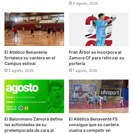
4 agosto, 2026
El Atlético Benavente
Fran Árbol se incorpora al
fortalece su cantera en el
Zamora CF para reforzar su
Campus estival
portería
3 agosto, 2026
1 agosto, 2026
El Balonmano Zamora define
El Atlético Benavente FS
las actividades de su
consigue que su cantera
pretemporada de cara al
vuelva a competir en