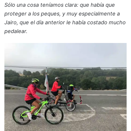
Sólo una cosa teníamos clara: que había que
proteger a los peques, y muy especialmente a
Jairo, que el día anterior le había costado mucho
pedalear.