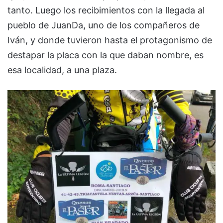
tanto. Luego los recibimientos con la llegada al
pueblo de JuanDa, uno de los compañeros de
Iván, y donde tuvieron hasta el protagonismo de
destapar la placa con la que daban nombre, es
esa localidad, a una plaza.