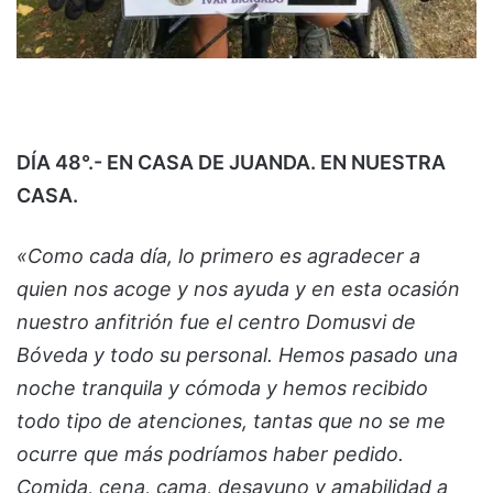
DÍA 48°.- EN CASA DE JUANDA. EN NUESTRA
CASA.
«Como cada día, lo primero es agradecer a
quien nos acoge y nos ayuda y en esta
ocasión
nuestro anfitrión fue el centro Domusvi de
Bóveda y todo su personal. Hemos pasado una
noche tranquila y cómoda y hemos recibido
todo tipo de atenciones, tantas que no se me
ocurre que más podríamos haber pedido.
Comida, cena, cama, desayuno y amabilidad a