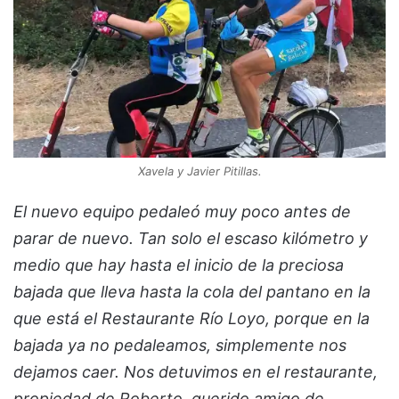
Xavela y Javier Pitillas.
El nuevo equipo pedaleó muy poco antes de
parar de nuevo. Tan solo el escaso kilómetro y
medio que hay hasta el inicio de la preciosa
bajada que lleva hasta la cola del pantano en la
que está el Restaurante Río Loyo, porque en la
bajada ya no pedaleamos, simplemente nos
dejamos caer. Nos detuvimos en el restaurante,
propiedad de Roberto, querido amigo de