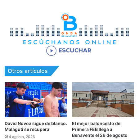
Otros artículos
David Novoa sigue de blanco.
El mejor baloncesto de
Malaguti se recupera
Primera FEB llega a
Benavente el 29 de agosto
4 agosto, 2026