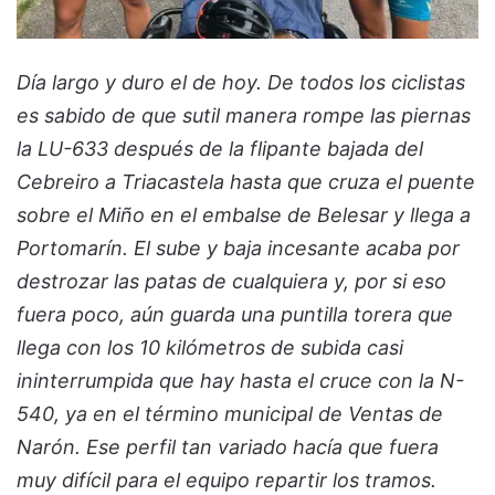
Día largo y duro el de hoy. De todos los ciclistas
es sabido de que sutil manera rompe las piernas
la LU-633 después de la flipante bajada del
Cebreiro a Triacastela hasta que cruza el puente
sobre el Miño en el embalse de Belesar y llega a
Portomarín. El sube y baja incesante acaba por
destrozar las patas de cualquiera y, por si eso
fuera poco, aún guarda una puntilla torera que
llega con los 10 kilómetros de subida casi
ininterrumpida que hay hasta el cruce con la N-
540, ya en el término municipal de Ventas de
Narón. Ese perfil tan variado hacía que fuera
muy difícil para el equipo repartir los tramos.