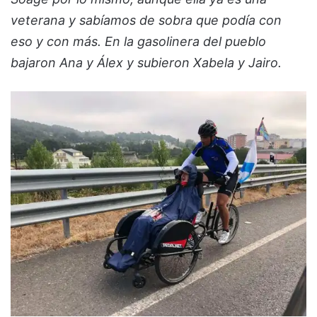
veterana y sabíamos de sobra que podía con
eso y con más. En la gasolinera del pueblo
bajaron Ana y Álex y subieron Xabela y Jairo.