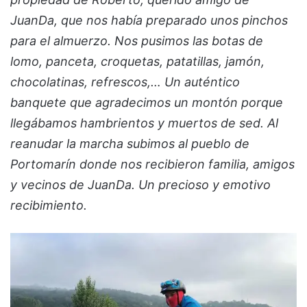
JuanDa, que nos había preparado unos pinchos
para el almuerzo. Nos pusimos las botas de
lomo, panceta, croquetas, patatillas, jamón,
chocolatinas, refrescos,… Un auténtico
banquete que agradecimos un montón porque
llegábamos hambrientos y muertos de sed. Al
reanudar la marcha subimos al pueblo de
Portomarín donde nos recibieron familia, amigos
y vecinos de JuanDa. Un precioso y emotivo
recibimiento.