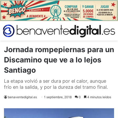
Jornada rompepiernas para un
Discamino que ve a lo lejos
Santiago
La etapa volvió a ser dura por el calor, aunque
frío en la salida, y por la dureza del tramo final.
benaventedigital.es
1 septiembre, 2018
0
4 minutos leídos