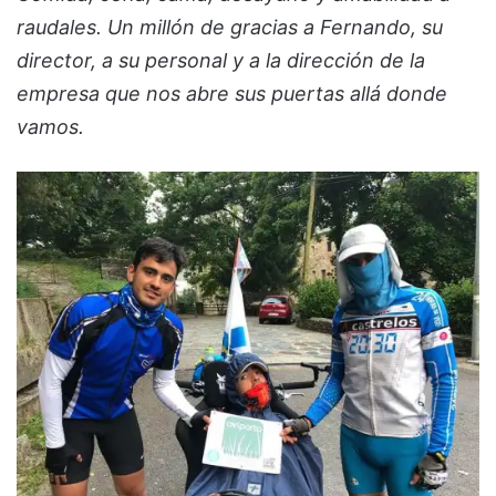
raudales. Un millón de gracias a Fernando, su
director, a su personal y a la dirección de la
empresa que nos abre sus puertas allá donde
vamos.