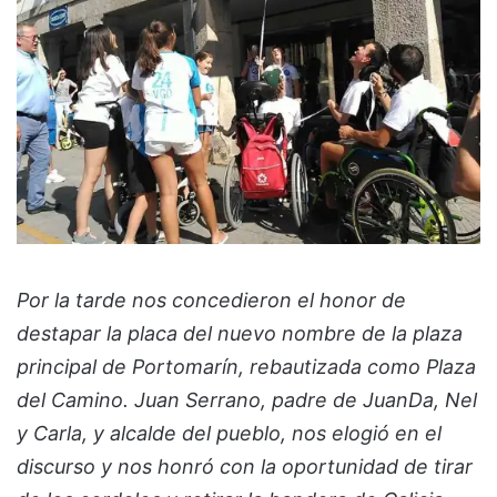
Por la tarde nos concedieron el honor de
destapar la placa del nuevo nombre de la plaza
principal de Portomarín, rebautizada como Plaza
del Camino. Juan Serrano, padre de JuanDa, Nel
y Carla, y alcalde del pueblo, nos elogió en el
discurso y nos honró con la oportunidad de tirar