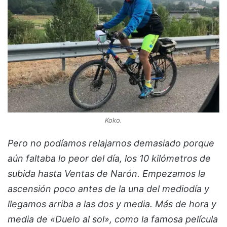
Koko.
Pero no podíamos relajarnos demasiado porque
aún faltaba lo peor del día, los 10 kilómetros de
subida hasta Ventas de Narón. Empezamos la
ascensión poco antes de la una del mediodía y
llegamos arriba a las dos y media. Más de hora y
media de «Duelo al sol», como la famosa película