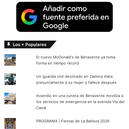
Los + Populares
El nuevo McDonald's de Benavente ya toma
forma en tiempo récord
Un guardia civil destinado en Zamora mata
presuntamente a su mujer y fallece después
Incendio en una cuneta de Benavente moviliza a
los servicios de emergencia en la avenida Vía del
Canal
PROGRAMA | Fiestas de La Bañeza 2026