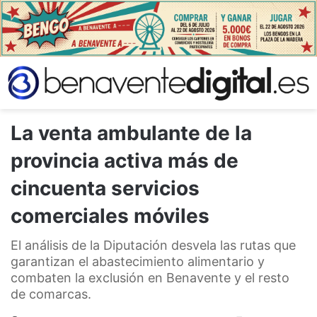
La venta ambulante de la
provincia activa más de
cincuenta servicios
comerciales móviles
El análisis de la Diputación desvela las rutas que
garantizan el abastecimiento alimentario y
combaten la exclusión en Benavente y el resto
de comarcas.