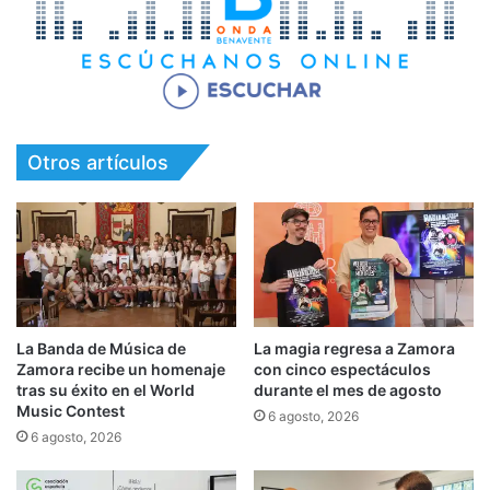
Otros artículos
La Banda de Música de
La magia regresa a Zamora
Zamora recibe un homenaje
con cinco espectáculos
tras su éxito en el World
durante el mes de agosto
Music Contest
6 agosto, 2026
6 agosto, 2026