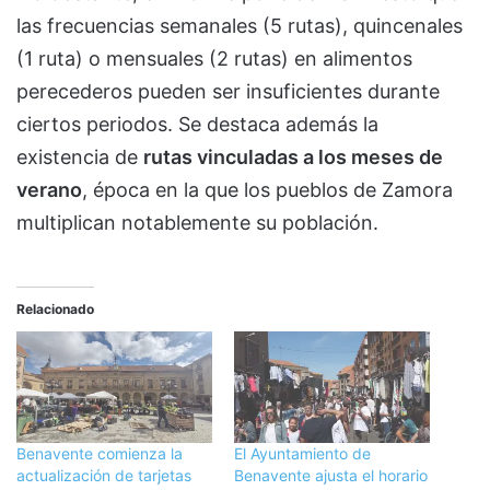
las frecuencias semanales (5 rutas), quincenales
(1 ruta) o mensuales (2 rutas) en alimentos
perecederos pueden ser insuficientes durante
ciertos periodos. Se destaca además la
existencia de
rutas vinculadas a los meses de
verano
, época en la que los pueblos de Zamora
multiplican notablemente su población.
Relacionado
Benavente comienza la
El Ayuntamiento de
actualización de tarjetas
Benavente ajusta el horario