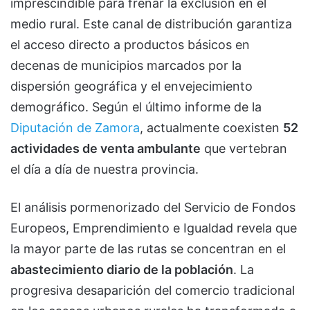
imprescindible para frenar la exclusión en el
medio rural. Este canal de distribución garantiza
el acceso directo a productos básicos en
decenas de municipios marcados por la
dispersión geográfica y el envejecimiento
demográfico. Según el último informe de la
Diputación de Zamora
, actualmente coexisten
52
actividades de venta ambulante
que vertebran
el día a día de nuestra provincia.
El análisis pormenorizado del Servicio de Fondos
Europeos, Emprendimiento e Igualdad revela que
la mayor parte de las rutas se concentran en el
abastecimiento diario de la población
. La
progresiva desaparición del comercio tradicional