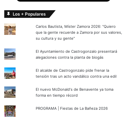
Los + Populares
Carlos Bautista, Míster Zamora 2026: "Quiero
que la gente recuerde a Zamora por sus valores,
su cultura y su gente"
El Ayuntamiento de Castrogonzalo presentará
alegaciones contra la planta de biogás
El alcalde de Castrogonzalo pide frenar la
tensión tras un acto vandálico contra una edil
El nuevo McDonald's de Benavente ya toma
forma en tiempo récord
PROGRAMA | Fiestas de La Bañeza 2026