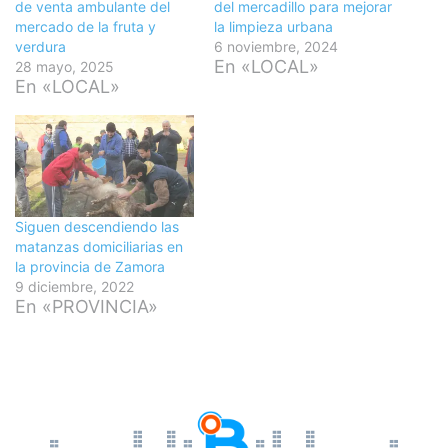
de venta ambulante del
del mercadillo para mejorar
mercado de la fruta y
la limpieza urbana
verdura
6 noviembre, 2024
En «LOCAL»
28 mayo, 2025
En «LOCAL»
Siguen descendiendo las
matanzas domiciliarias en
la provincia de Zamora
9 diciembre, 2022
En «PROVINCIA»