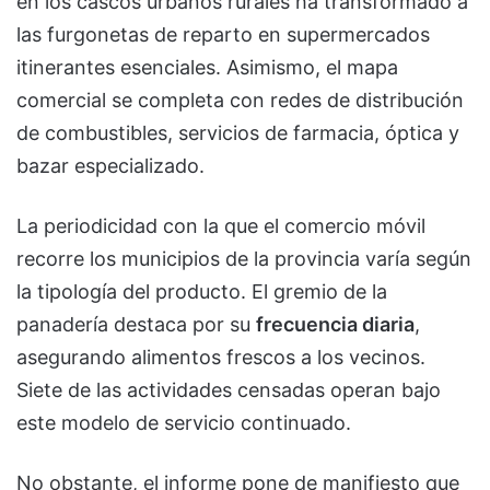
en los cascos urbanos rurales ha transformado a
las furgonetas de reparto en supermercados
itinerantes esenciales. Asimismo, el mapa
comercial se completa con redes de distribución
de combustibles, servicios de farmacia, óptica y
bazar especializado.
La periodicidad con la que el comercio móvil
recorre los municipios de la provincia varía según
la tipología del producto. El gremio de la
panadería destaca por su
frecuencia diaria
,
asegurando alimentos frescos a los vecinos.
Siete de las actividades censadas operan bajo
este modelo de servicio continuado.
No obstante, el informe pone de manifiesto que