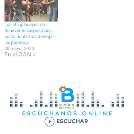
Los chiquibueyes de
Benavente suspendidos
por la Junta tras denegar
los permisos
29 mayo, 2026
En «LOCAL»