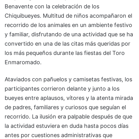
Benavente con la celebración de los
Chiquibueyes. Multitud de niños acompañaron el
recorrido de los animales en un ambiente festivo
y familiar, disfrutando de una actividad que se ha
convertido en una de las citas más queridas por
los más pequeños durante las fiestas del Toro
Enmaromado.
Ataviados con pañuelos y camisetas festivas, los
participantes corrieron delante y junto a los
bueyes entre aplausos, vítores y la atenta mirada
de padres, familiares y curiosos que seguían el
recorrido. La ilusión era palpable después de que
la actividad estuviera en duda hasta pocos días
antes por cuestiones administrativas que