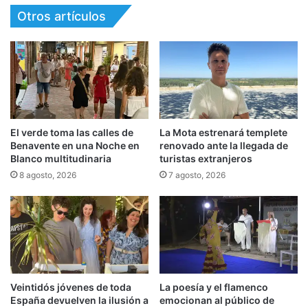
Otros artículos
El verde toma las calles de
La Mota estrenará templete
Benavente en una Noche en
renovado ante la llegada de
Blanco multitudinaria
turistas extranjeros
8 agosto, 2026
7 agosto, 2026
Veintidós jóvenes de toda
La poesía y el flamenco
España devuelven la ilusión a
emocionan al público de