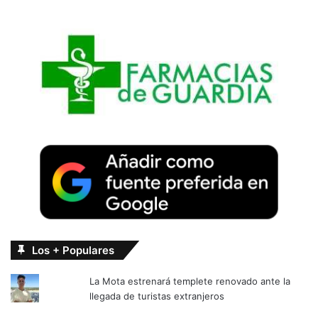
Los + Populares
La Mota estrenará templete renovado ante la
llegada de turistas extranjeros