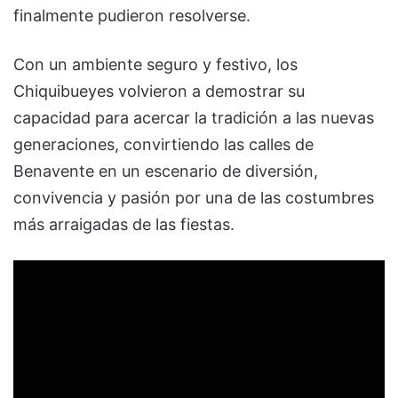
finalmente pudieron resolverse.
Con un ambiente seguro y festivo, los
Chiquibueyes volvieron a demostrar su
capacidad para acercar la tradición a las nuevas
generaciones, convirtiendo las calles de
Benavente en un escenario de diversión,
convivencia y pasión por una de las costumbres
más arraigadas de las fiestas.