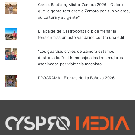
Carlos Bautista, Míster Zamora 2026: "Quiero
que la gente recuerde a Zamora por sus valores,
su cultura y su gente"
El alcalde de Castrogonzalo pide frenar la
tensión tras un acto vandálico contra una edil
"Los guardias civiles de Zamora estamos
destrozados": el homenaje a las tres mujeres
asesinadas por violencia machista
PROGRAMA | Fiestas de La Bañeza 2026