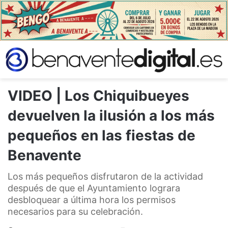
VIDEO | Los Chiquibueyes
devuelven la ilusión a los más
pequeños en las fiestas de
Benavente
Los más pequeños disfrutaron de la actividad
después de que el Ayuntamiento lograra
desbloquear a última hora los permisos
necesarios para su celebración.