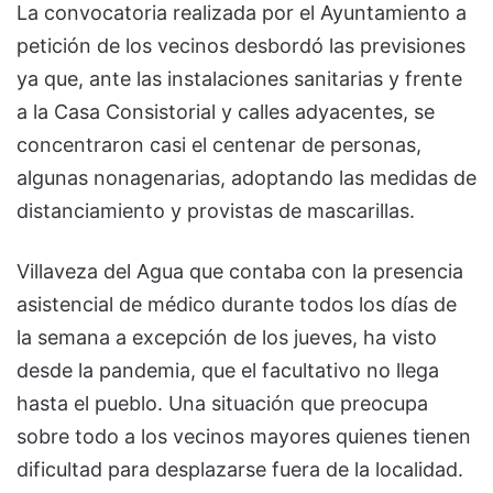
La convocatoria realizada por el Ayuntamiento a
petición de los vecinos desbordó las previsiones
ya que, ante las instalaciones sanitarias y frente
a la Casa Consistorial y calles adyacentes, se
concentraron casi el centenar de personas,
algunas nonagenarias, adoptando las medidas de
distanciamiento y provistas de mascarillas.
Villaveza del Agua que contaba con la presencia
asistencial de médico durante todos los días de
la semana a excepción de los jueves, ha visto
desde la pandemia, que el facultativo no llega
hasta el pueblo. Una situación que preocupa
sobre todo a los vecinos mayores quienes tienen
dificultad para desplazarse fuera de la localidad.