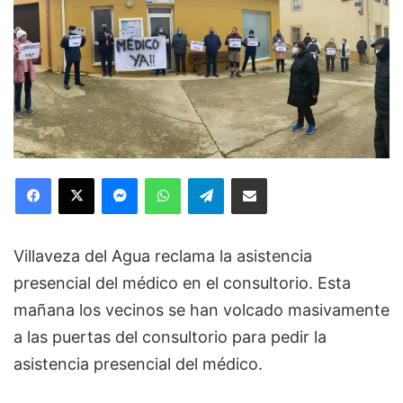
Facebook
X
Messenger
WhatsApp
Telegram
Compartir via Email
Villaveza del Agua reclama la asistencia
presencial del médico en el consultorio. Esta
mañana los vecinos se han volcado masivamente
a las puertas del consultorio para pedir la
asistencia presencial del médico.