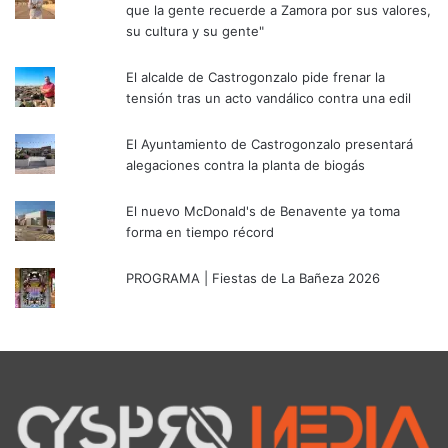
que la gente recuerde a Zamora por sus valores,
su cultura y su gente"
El alcalde de Castrogonzalo pide frenar la
tensión tras un acto vandálico contra una edil
El Ayuntamiento de Castrogonzalo presentará
alegaciones contra la planta de biogás
El nuevo McDonald's de Benavente ya toma
forma en tiempo récord
PROGRAMA | Fiestas de La Bañeza 2026