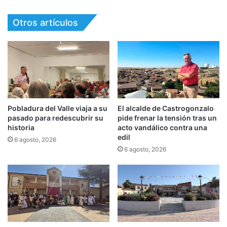
Otros artículos
Pobladura del Valle viaja a su
El alcalde de Castrogonzalo
pasado para redescubrir su
pide frenar la tensión tras un
historia
acto vandálico contra una
edil
6 agosto, 2026
6 agosto, 2026