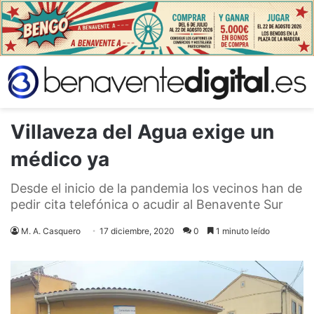
Villaveza del Agua exige un
médico ya
Desde el inicio de la pandemia los vecinos han de
pedir cita telefónica o acudir al Benavente Sur
M. A. Casquero
17 diciembre, 2020
0
1 minuto leído