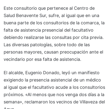
Este consultorio que pertenece al Centro de
Salud Benavente Sur, sufre, al igual que en una
buena parte de los consultorios de la comarca, la
falta de asistencia presencial del facultativo
debiendo realizarse las consultas por cita previa.
Las diversas patologías, sobre todo de las
personas mayores, causan preocupación ante el
vecindario por esa falta de asistencia.
El alcalde, Eugenio Donado, leyó un manifiesto
exigiendo la presencia asistencial de un médico
al igual que el facultativo acude a los consultorios
próximos. «Al menos que nos venga dos días a la
semana», reclamaron los vecinos de Villaveza del