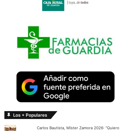
Los + Populares
Carlos Bautista, Míster Zamora 2026: "Quiero