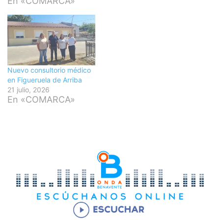
En «COMARCA»
Nuevo consultorio médico
en Figueruela de Arriba
21 julio, 2026
En «COMARCA»