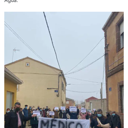
Agua.