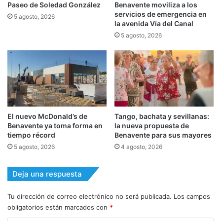
Paseo de Soledad González
Benavente moviliza a los
servicios de emergencia en
5 agosto, 2026
la avenida Vía del Canal
5 agosto, 2026
El nuevo McDonald’s de
Tango, bachata y sevillanas:
Benavente ya toma forma en
la nueva propuesta de
tiempo récord
Benavente para sus mayores
5 agosto, 2026
4 agosto, 2026
Deja una respuesta
Tu dirección de correo electrónico no será publicada.
Los campos
obligatorios están marcados con
*