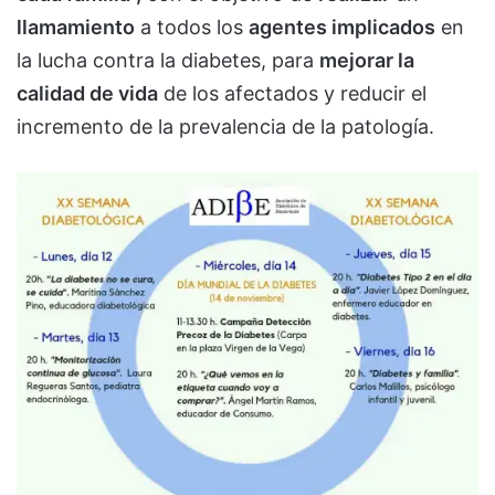
llamamiento
a todos los
agentes implicados
en
la lucha contra la diabetes, para
mejorar la
calidad de vida
de los afectados y reducir el
incremento de la prevalencia de la patología.