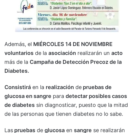
Además, el
MIÉRCOLES 14 DE NOVIEMBRE
voluntarios
de la
asociación
realizarán un
acto
más de la
Campaña de Detección Precoz de la
Diabetes.
Consistirá
en la
realización
de
pruebas de
glucosa en sangre
para
detectar posibles casos
de diabetes
sin diagnosticar, puesto que la mitad
de las personas que tienen diabetes no lo sabe.
Las
pruebas
de
glucosa
en
sangre
se realizarán