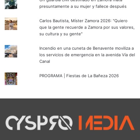
presuntamente a su mujer y fallece después
Carlos Bautista, Míster Zamora 2026: "Quiero
que la gente recuerde a Zamora por sus valores,
su cultura y su gente"
Incendio en una cuneta de Benavente moviliza a
los servicios de emergencia en la avenida Vía del
Canal
PROGRAMA | Fiestas de La Bañeza 2026