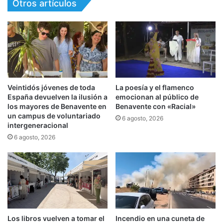
Otros artículos
Veintidós jóvenes de toda
La poesía y el flamenco
España devuelven la ilusión a
emocionan al público de
los mayores de Benavente en
Benavente con «Racial»
un campus de voluntariado
6 agosto, 2026
intergeneracional
6 agosto, 2026
Los libros vuelven a tomar el
Incendio en una cuneta de