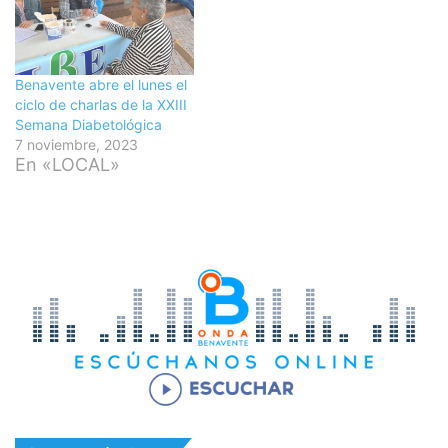
Benavente abre el lunes el
ciclo de charlas de la XXIII
Semana Diabetológica
7 noviembre, 2023
En «LOCAL»