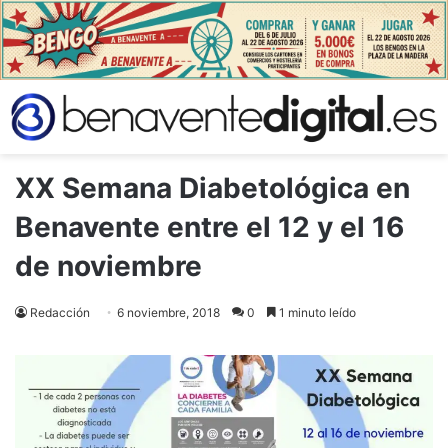
XX Semana Diabetológica en
Benavente entre el 12 y el 16
de noviembre
Redacción
6 noviembre, 2018
0
1 minuto leído