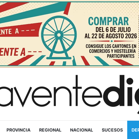
PROVINCIA
REGIONAL
NACIONAL
SUCESOS
DE