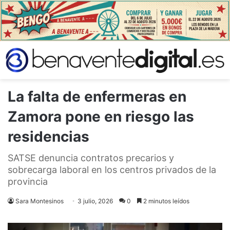
La falta de enfermeras en
Zamora pone en riesgo las
residencias
SATSE denuncia contratos precarios y
sobrecarga laboral en los centros privados de la
provincia
Sara Montesinos
3 julio, 2026
0
2 minutos leídos