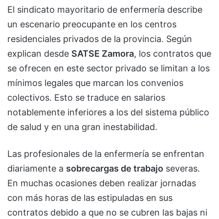
El sindicato mayoritario de enfermería describe
un escenario preocupante en los centros
residenciales privados de la provincia. Según
explican desde
SATSE Zamora
, los contratos que
se ofrecen en este sector privado se limitan a los
mínimos legales que marcan los convenios
colectivos. Esto se traduce en salarios
notablemente inferiores a los del sistema público
de salud y en una gran inestabilidad.
Las profesionales de la enfermería se enfrentan
diariamente a
sobrecargas de trabajo
severas.
En muchas ocasiones deben realizar jornadas
con más horas de las estipuladas en sus
contratos debido a que no se cubren las bajas ni