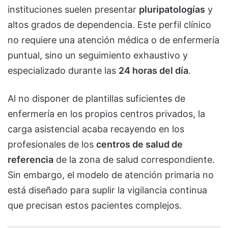
instituciones suelen presentar
pluripatologías
y
altos grados de dependencia. Este perfil clínico
no requiere una atención médica o de enfermería
puntual, sino un seguimiento exhaustivo y
especializado durante las
24 horas del día
.
Al no disponer de plantillas suficientes de
enfermería en los propios centros privados, la
carga asistencial acaba recayendo en los
profesionales de los
centros de salud de
referencia
de la zona de salud correspondiente.
Sin embargo, el modelo de atención primaria no
está diseñado para suplir la vigilancia continua
que precisan estos pacientes complejos.