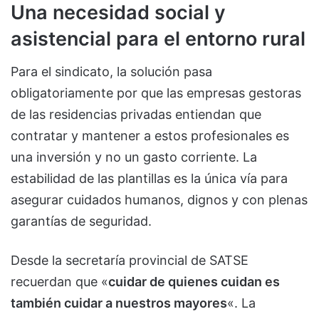
Una necesidad social y
asistencial para el entorno rural
Para el sindicato, la solución pasa
obligatoriamente por que las empresas gestoras
de las residencias privadas entiendan que
contratar y mantener a estos profesionales es
una inversión y no un gasto corriente. La
estabilidad de las plantillas es la única vía para
asegurar cuidados humanos, dignos y con plenas
garantías de seguridad.
Desde la secretaría provincial de SATSE
recuerdan que «
cuidar de quienes cuidan es
también cuidar a nuestros mayores
«. La