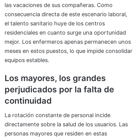
las vacaciones de sus compañeras. Como
consecuencia directa de este escenario laboral,
el talento sanitario huye de los centros
residenciales en cuanto surge una oportunidad
mejor. Los enfermeros apenas permanecen unos
meses en estos puestos, lo que impide consolidar
equipos estables.
Los mayores, los grandes
perjudicados por la falta de
continuidad
La rotación constante de personal incide
directamente sobre la salud de los usuarios. Las
personas mayores que residen en estas