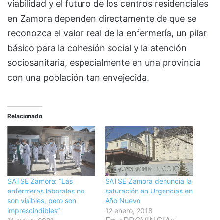
viabilidad y el futuro de los centros residenciales
en Zamora dependen directamente de que se
reconozca el valor real de la enfermería, un pilar
básico para la cohesión social y la atención
sociosanitaria, especialmente en una provincia
con una población tan envejecida.
Relacionado
SATSE Zamora: “Las
SATSE Zamora denuncia la
enfermeras laborales no
saturación en Urgencias en
son visibles, pero son
Año Nuevo
imprescindibles”
12 enero, 2018