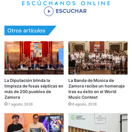
Otros artículos
La Diputación blinda la
La Banda de Música de
limpieza de fosas sépticas en
Zamora recibe un homenaje
más de 200 pueblos de
tras su éxito en el World
Zamora
Music Contest
7 agosto, 2026
6 agosto, 2026