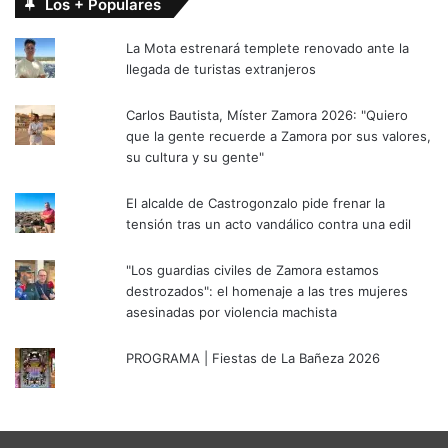
Los + Populares
La Mota estrenará templete renovado ante la
llegada de turistas extranjeros
Carlos Bautista, Míster Zamora 2026: "Quiero
que la gente recuerde a Zamora por sus valores,
su cultura y su gente"
El alcalde de Castrogonzalo pide frenar la
tensión tras un acto vandálico contra una edil
"Los guardias civiles de Zamora estamos
destrozados": el homenaje a las tres mujeres
asesinadas por violencia machista
PROGRAMA | Fiestas de La Bañeza 2026