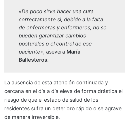
«
De poco sirve hacer una cura
correctamente si, debido a la falta
de enfermeras y enfermeros, no se
pueden garantizar cambios
posturales o el control de ese
paciente
«, asevera
María
Ballesteros
.
La ausencia de esta atención continuada y
cercana en el día a día eleva de forma drástica el
riesgo de que el estado de salud de los
residentes sufra un deterioro rápido o se agrave
de manera irreversible.