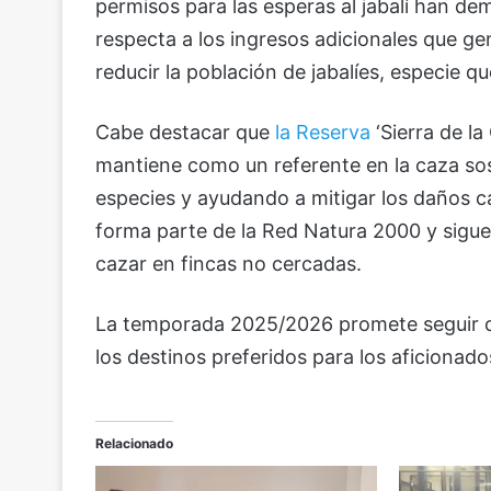
permisos para las esperas al jabalí han de
respecta a los ingresos adicionales que ge
reducir la población de jabalíes, especie 
Cabe destacar que
la Reserva
‘Sierra de la
mantiene como un referente en la caza so
especies y ayudando a mitigar los daños c
forma parte de la Red Natura 2000 y sigue
cazar en fincas no cercadas.
La temporada 2025/2026 promete seguir co
los destinos preferidos para los aficionado
Relacionado