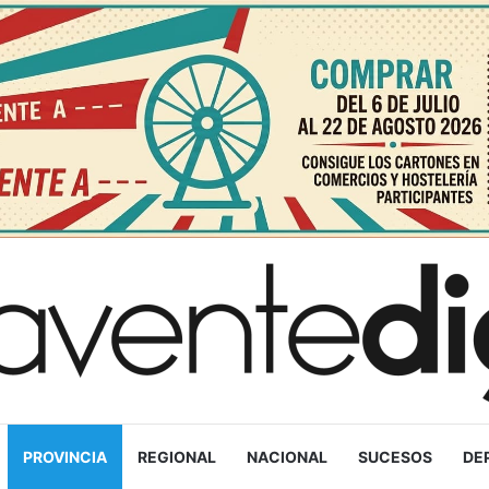
PROVINCIA
REGIONAL
NACIONAL
SUCESOS
DE