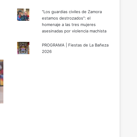
"Los guardias civiles de Zamora
estamos destrozados": el
homenaje a las tres mujeres
asesinadas por violencia machista
PROGRAMA | Fiestas de La Bañeza
2026