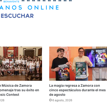
e Música de Zamora
La magia regresa a Zamora con
omenaje tras su éxito en
cinco espectáculos durante el mes
usic Contest
de agosto
2026
6 agosto, 2026