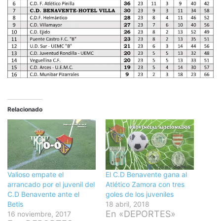
Relacionado
Valioso empate el
El C.D Benavente gana al
arrancado por el juvenil del
Atlético Zamora con tres
C.D Benavente ante el
goles de los juveniles
Betis
18 abril, 2018
En «DEPORTES»
16 noviembre, 2017