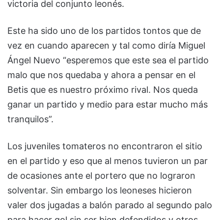
victoria del conjunto leonés.
Este ha sido uno de los partidos tontos que de
vez en cuando aparecen y tal como diría Miguel
Ángel Nuevo “esperemos que este sea el partido
malo que nos quedaba y ahora a pensar en el
Betis que es nuestro próximo rival. Nos queda
ganar un partido y medio para estar mucho más
tranquilos”.
Los juveniles tomateros no encontraron el sitio
en el partido y eso que al menos tuvieron un par
de ocasiones ante el portero que no lograron
solventar. Sin embargo los leoneses hicieron
valer dos jugadas a balón parado al segundo palo
para hacer gol sin ser bien defendidos y otros