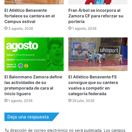
El Atlético Benavente
Fran Árbol se incorpora al
fortalece su cantera en el
Zamora CF para reforzar su
Campus estival
portería
3 agosto, 2026
1 agosto, 2026
El Balonmano Zamora define
El Atlético Benavente FS
las actividades de su
consigue que su cantera
pretemporada de cara al
vuelva a competir en
inicio liguero
categoría federada
1 agosto, 2026
29 julio, 2026
Deja una respuesta
Tu dirección de correo electrónico no será publicada.
Los campos