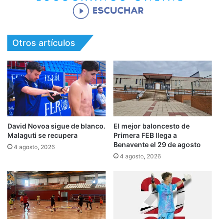
Otros artículos
David Novoa sigue de blanco.
El mejor baloncesto de
Malaguti se recupera
Primera FEB llega a
Benavente el 29 de agosto
4 agosto, 2026
4 agosto, 2026