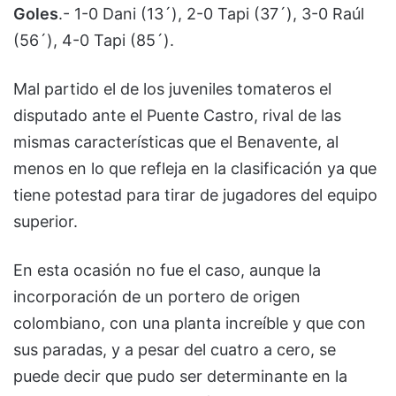
Goles
.- 1-0 Dani (13´), 2-0 Tapi (37´), 3-0 Raúl
(56´), 4-0 Tapi (85´).
Mal partido el de los juveniles tomateros el
disputado ante el Puente Castro, rival de las
mismas características que el Benavente, al
menos en lo que refleja en la clasificación ya que
tiene potestad para tirar de jugadores del equipo
superior.
En esta ocasión no fue el caso, aunque la
incorporación de un portero de origen
colombiano, con una planta increíble y que con
sus paradas, y a pesar del cuatro a cero, se
puede decir que pudo ser determinante en la