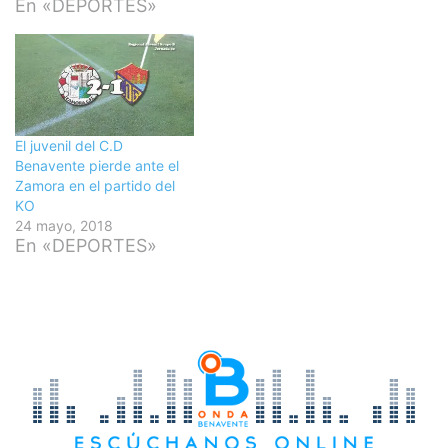
En «DEPORTES»
El juvenil del C.D
Benavente pierde ante el
Zamora en el partido del
KO
24 mayo, 2018
En «DEPORTES»