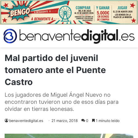
Mal partido del juvenil
tomatero ante el Puente
Castro
Los jugadores de Miguel Ángel Nuevo no
encontraron tuvieron uno de esos días para
olvidar en tierras leonesas.
benaventedigital.es
21 marzo, 2018
0
1 minuto leído