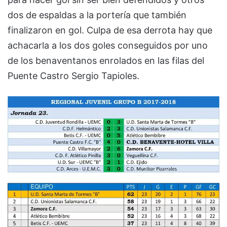
dos de espaldas a la portería que también
finalizaron en gol. Culpa de esa derrota hay que
achacarla a los dos goles conseguidos por uno
de los benaventanos enrolados en las filas del
Puente Castro Sergio Tapioles.