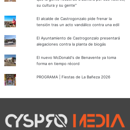
su cultura y su gente"
El alcalde de Castrogonzalo pide frenar la
tensión tras un acto vandálico contra una edil
El Ayuntamiento de Castrogonzalo presentará
alegaciones contra la planta de biogás
El nuevo McDonald's de Benavente ya toma
forma en tiempo récord
PROGRAMA | Fiestas de La Bañeza 2026