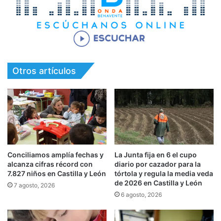
Otros artículos
Conciliamos amplía fechas y
La Junta fija en 6 el cupo
alcanza cifras récord con
diario por cazador para la
7.827 niños en Castilla y León
tórtola y regula la media veda
de 2026 en Castilla y León
7 agosto, 2026
6 agosto, 2026