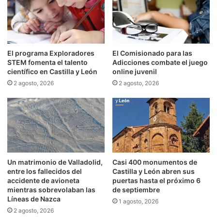
El programa Exploradores
El Comisionado para las
STEM fomenta el talento
Adicciones combate el juego
científico en Castilla y León
online juvenil
2 agosto, 2026
2 agosto, 2026
Un matrimonio de Valladolid,
Casi 400 monumentos de
entre los fallecidos del
Castilla y León abren sus
accidente de avioneta
puertas hasta el próximo 6
mientras sobrevolaban las
de septiembre
Líneas de Nazca
1 agosto, 2026
2 agosto, 2026