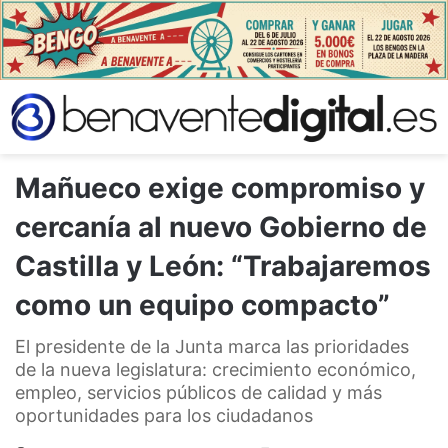
Mañueco exige compromiso y
cercanía al nuevo Gobierno de
Castilla y León: “Trabajaremos
como un equipo compacto”
El presidente de la Junta marca las prioridades
de la nueva legislatura: crecimiento económico,
empleo, servicios públicos de calidad y más
oportunidades para los ciudadanos