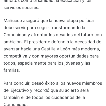
ámbitos como la sanidad, la educación y los
servicios sociales.
Mañueco aseguró que la nueva etapa política
debe servir para seguir transformando la
Comunidad y afrontar los desafíos del futuro con
ambición. El presidente defendió la necesidad de
avanzar hacia una Castilla y León más moderna,
competitiva y con mayores oportunidades para
todos, especialmente para los jóvenes y las
familias.
Para concluir, deseó éxito a los nuevos miembros
del Ejecutivo y recordó que su acierto será
también el de todos los ciudadanos de la
Comunidad.