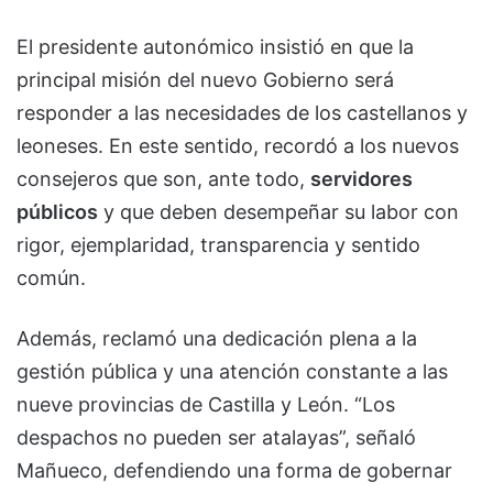
El presidente autonómico insistió en que la
principal misión del nuevo Gobierno será
responder a las necesidades de los castellanos y
leoneses. En este sentido, recordó a los nuevos
consejeros que son, ante todo,
servidores
públicos
y que deben desempeñar su labor con
rigor, ejemplaridad, transparencia y sentido
común.
Además, reclamó una dedicación plena a la
gestión pública y una atención constante a las
nueve provincias de Castilla y León. “Los
despachos no pueden ser atalayas”, señaló
Mañueco, defendiendo una forma de gobernar