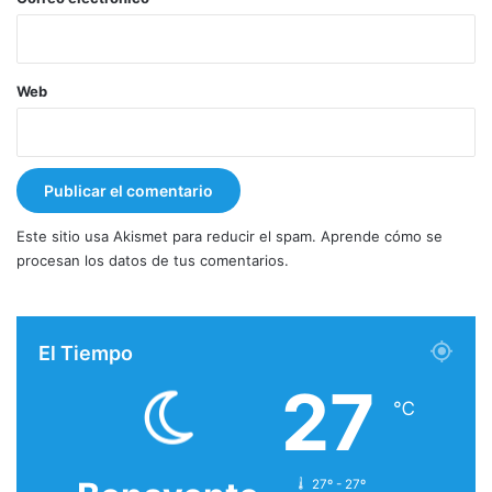
Web
Este sitio usa Akismet para reducir el spam.
Aprende cómo se
procesan los datos de tus comentarios.
El Tiempo
27
℃
27º - 27º