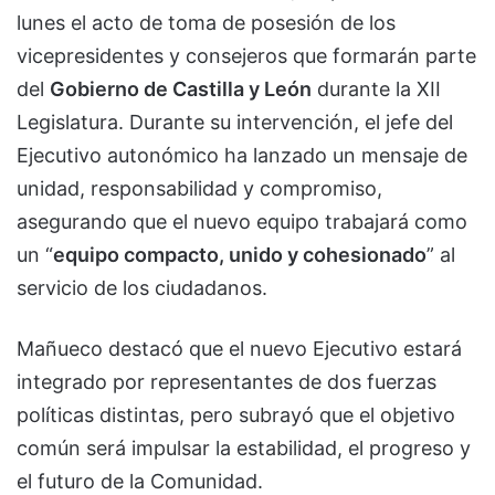
lunes el acto de toma de posesión de los
vicepresidentes y consejeros que formarán parte
del
Gobierno de Castilla y León
durante la XII
Legislatura. Durante su intervención, el jefe del
Ejecutivo autonómico ha lanzado un mensaje de
unidad, responsabilidad y compromiso,
asegurando que el nuevo equipo trabajará como
un “
equipo compacto, unido y cohesionado
” al
servicio de los ciudadanos.
Mañueco destacó que el nuevo Ejecutivo estará
integrado por representantes de dos fuerzas
políticas distintas, pero subrayó que el objetivo
común será impulsar la estabilidad, el progreso y
el futuro de la Comunidad.