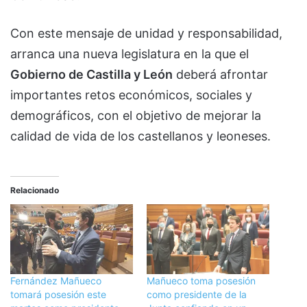
Con este mensaje de unidad y responsabilidad,
arranca una nueva legislatura en la que el
Gobierno de Castilla y León
deberá afrontar
importantes retos económicos, sociales y
demográficos, con el objetivo de mejorar la
calidad de vida de los castellanos y leoneses.
Relacionado
Fernández Mañueco
Mañueco toma posesión
tomará posesión este
como presidente de la