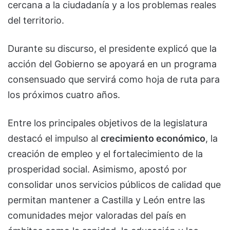
cercana a la ciudadanía y a los problemas reales
del territorio.
Durante su discurso, el presidente explicó que la
acción del Gobierno se apoyará en un programa
consensuado que servirá como hoja de ruta para
los próximos cuatro años.
Entre los principales objetivos de la legislatura
destacó el impulso al
crecimiento económico
, la
creación de empleo y el fortalecimiento de la
prosperidad social. Asimismo, apostó por
consolidar unos servicios públicos de calidad que
permitan mantener a Castilla y León entre las
comunidades mejor valoradas del país en