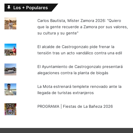
Los + Populares
Carlos Bautista, Míster Zamora 2026: "Quiero
que la gente recuerde a Zamora por sus valores,
su cultura y su gente"
El alcalde de Castrogonzalo pide frenar la
tensión tras un acto vandálico contra una edil
El Ayuntamiento de Castrogonzalo presentará
alegaciones contra la planta de biogás
La Mota estrenará templete renovado ante la
llegada de turistas extranjeros
PROGRAMA | Fiestas de La Bañeza 2026