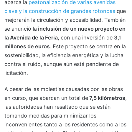
abarca la
peatonalización de varias avenidas
clave y la construcción de grandes rotondas
que
mejorarán la circulación y accesibilidad. También
se anunció la
inclusión de un nuevo proyecto en
la Avenida de la Feria
, con una inversión de
3,1
millones de euros
. Este proyecto se centra en la
sostenibilidad, la eficiencia energética y la lucha
contra el ruido, aunque aún está pendiente de
licitación.
A pesar de las molestias causadas por las obras
en curso, que abarcan un total de
7,5 kilómetros
,
las autoridades han resaltado que se están
tomando medidas para minimizar los
inconvenientes tanto a los residentes como a los