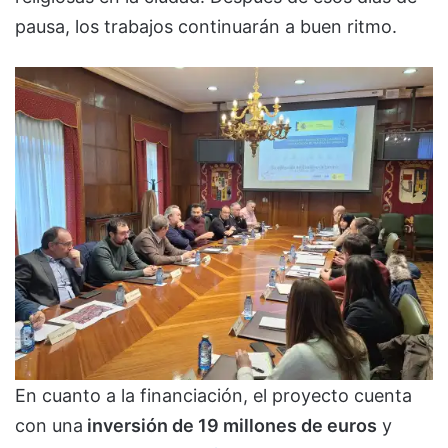
pausa, los trabajos continuarán a buen ritmo.
En cuanto a la financiación, el proyecto cuenta
con una
inversión de 19 millones de euros
y