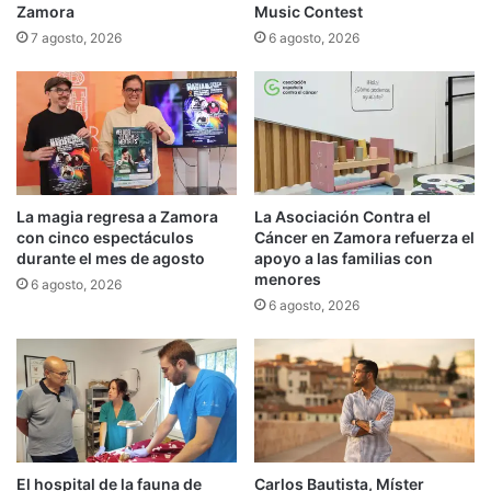
Zamora
Music Contest
7 agosto, 2026
6 agosto, 2026
La magia regresa a Zamora
La Asociación Contra el
con cinco espectáculos
Cáncer en Zamora refuerza el
durante el mes de agosto
apoyo a las familias con
menores
6 agosto, 2026
6 agosto, 2026
El hospital de la fauna de
Carlos Bautista, Míster