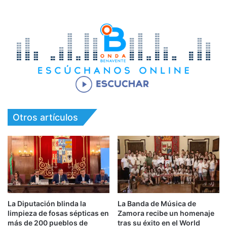
Otros artículos
La Diputación blinda la
La Banda de Música de
limpieza de fosas sépticas en
Zamora recibe un homenaje
más de 200 pueblos de
tras su éxito en el World