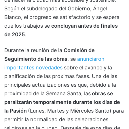
Según el subdelegado del Gobierno, Ángel
Blanco, el progreso es satisfactorio y se espera
que los trabajos se
concluyan antes de finales
de 2025
.
Durante la reunión de la
Comisión de
Seguimiento de las obras
, se
anunciaron
importantes novedades
sobre el avance y la
planificación de las próximas fases. Una de las
principales actualizaciones es que, debido a la
proximidad de la Semana Santa, las
obras se
paralizarán temporalmente durante los días de
la Pasión
(Lunes, Martes y Miércoles Santo) para
permitir la normalidad de las celebraciones
religiosas en la ciudad. Después de esos días de