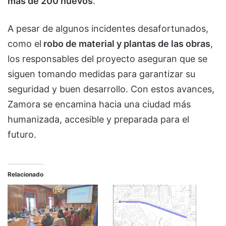
más de 200 nuevos
.
A pesar de algunos incidentes desafortunados,
como el
robo de material y plantas de las obras
,
los responsables del proyecto aseguran que se
siguen tomando medidas para garantizar su
seguridad y buen desarrollo. Con estos avances,
Zamora se encamina hacia una ciudad más
humanizada, accesible y preparada para el
futuro.
Relacionado