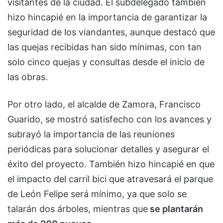
visitantes de la ciudad. El subdelegado también
hizo hincapié en la importancia de garantizar la
seguridad de los viandantes, aunque destacó que
las quejas recibidas han sido mínimas, con tan
solo cinco quejas y consultas desde el inicio de
las obras.
Por otro lado, el alcalde de Zamora, Francisco
Guarido, se mostró satisfecho con los avances y
subrayó la importancia de las reuniones
periódicas para solucionar detalles y asegurar el
éxito del proyecto. También hizo hincapié en que
el impacto del carril bici que atravesará el parque
de León Felipe será mínimo, ya que solo se
talarán dos árboles, mientras que
se plantarán