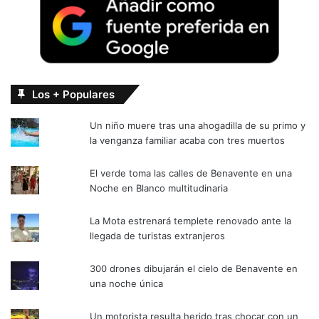
Los + Populares
Un niño muere tras una ahogadilla de su primo y
la venganza familiar acaba con tres muertos
El verde toma las calles de Benavente en una
Noche en Blanco multitudinaria
La Mota estrenará templete renovado ante la
llegada de turistas extranjeros
300 drones dibujarán el cielo de Benavente en
una noche única
Un motorista resulta herido tras chocar con un