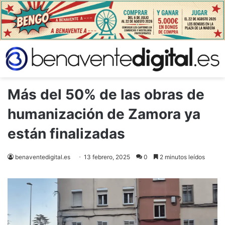
Más del 50% de las obras de
humanización de Zamora ya
están finalizadas
benaventedigital.es
13 febrero, 2025
0
2 minutos leídos