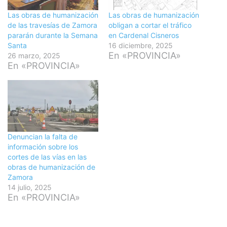
Las obras de humanización
Las obras de humanización
de las travesías de Zamora
obligan a cortar el tráfico
pararán durante la Semana
en Cardenal Cisneros
Santa
16 diciembre, 2025
En «PROVINCIA»
26 marzo, 2025
En «PROVINCIA»
Denuncian la falta de
información sobre los
cortes de las vías en las
obras de humanización de
Zamora
14 julio, 2025
En «PROVINCIA»