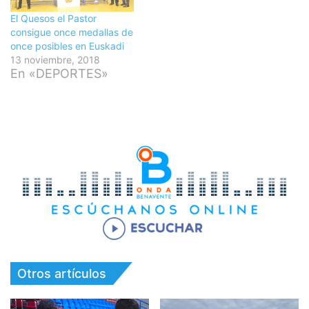
El Quesos el Pastor
consigue once medallas de
once posibles en Euskadi
13 noviembre, 2018
En «DEPORTES»
Otros artículos