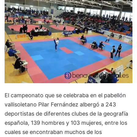
El campeonato que se celebraba en el pabellón
vallisoletano Pilar Fernández albergó a 243
deportistas de diferentes clubes de la geografía
española, 139 hombres y 103 mujeres, entre los
cuales se encontraban muchos de los