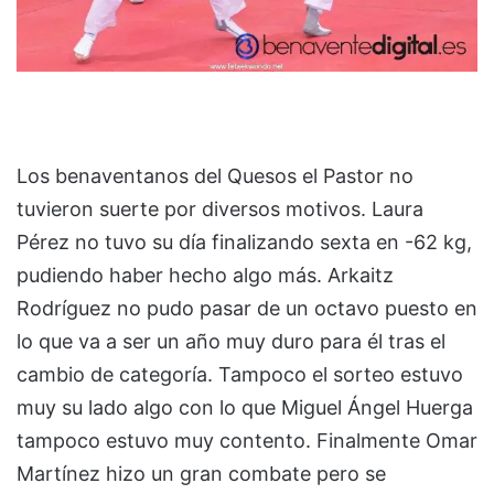
Los benaventanos del Quesos el Pastor no
tuvieron suerte por diversos motivos. Laura
Pérez no tuvo su día finalizando sexta en -62 kg,
pudiendo haber hecho algo más. Arkaitz
Rodríguez no pudo pasar de un octavo puesto en
lo que va a ser un año muy duro para él tras el
cambio de categoría. Tampoco el sorteo estuvo
muy su lado algo con lo que Miguel Ángel Huerga
tampoco estuvo muy contento. Finalmente Omar
Martínez hizo un gran combate pero se