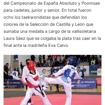
del Campeonato de España Absoluto y Poomsae
para cadetes, junior y senior. En total fueron
ocho los taekwondistas que defendían los
colores de la Selección de Castilla y León que
sumaba una medalla a cargo de la vallisoletana
Laura Sáez que se colgaba la plata tras caer en la
final ante la madrileña Eva Calvo.