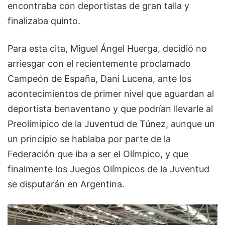
encontraba con deportistas de gran talla y
finalizaba quinto.
Para esta cita, Miguel Ángel Huerga, decidió no
arriesgar con el recientemente proclamado
Campeón de España, Dani Lucena, ante los
acontecimientos de primer nivel que aguardan al
deportista benaventano y que podrían llevarle al
Preolímipico de la Juventud de Túnez, aunque un
un principio se hablaba por parte de la
Federación que iba a ser el Olímpico, y que
finalmente los Juegos Olímpicos de la Juventud
se disputarán en Argentina.