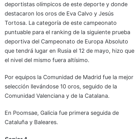
deportistas olímpicos de este deporte y donde
destacaron los oros de Eva Calvo y Jesús
Tortosa. La categoría de este campeonato
puntuable para el ranking de la siguiente prueba
deportiva del Campeonato de Europa Absoluto
que tendrá lugar en Rusia el 12 de mayo, hizo que
el nivel del mismo fuera altísimo.
Por equipos la Comunidad de Madrid fue la mejor
selección llevándose 10 oros, seguido de la
Comunidad Valenciana y de la Catalana.
En Poomsae, Galicia fue primera seguida de
Cataluña y Baleares.