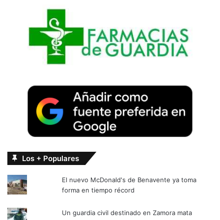
Los + Populares
El nuevo McDonald's de Benavente ya toma
forma en tiempo récord
Un guardia civil destinado en Zamora mata