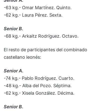
Senior A.
-63 kg.- Omar Martínez. Quinto.
-62 kg.- Laura Pérez. Sexta.
Senior B.
-68 kg.- Arkaitz Rodríguez. Octavo.
El resto de participantes del combinado
castellano leonés:
Senior A.
-74 kg.- Pablo Rodríguez. Cuarto.
-48 kg.- Alba del Pozo. Séptima.
-62 kg.- Xisela González. Décima.
Senior B.