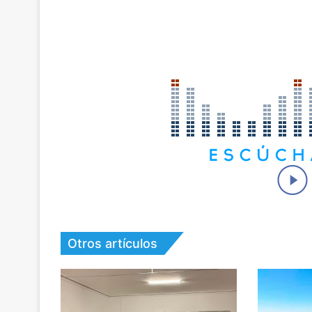
Otros artículos