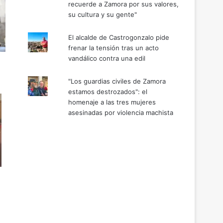
recuerde a Zamora por sus valores,
su cultura y su gente"
El alcalde de Castrogonzalo pide
frenar la tensión tras un acto
vandálico contra una edil
"Los guardias civiles de Zamora
estamos destrozados": el
homenaje a las tres mujeres
asesinadas por violencia machista