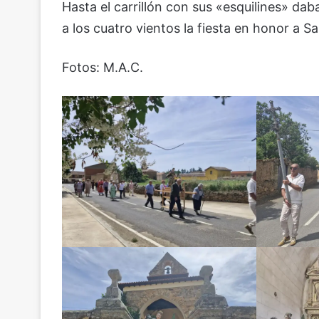
Hasta el carrillón con sus «esquilines» d
a los cuatro vientos la fiesta en honor a 
Fotos: M.A.C.