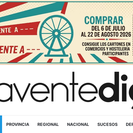
PROVINCIA
REGIONAL
NACIONAL
SUCESOS
DE