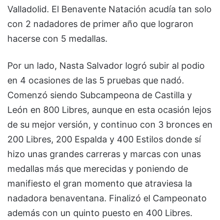
Valladolid. El Benavente Natación acudía tan solo
con 2 nadadores de primer año que lograron
hacerse con 5 medallas.
Por un lado, Nasta Salvador logró subir al podio
en 4 ocasiones de las 5 pruebas que nadó.
Comenzó siendo Subcampeona de Castilla y
León en 800 Libres, aunque en esta ocasión lejos
de su mejor versión, y continuo con 3 bronces en
200 Libres, 200 Espalda y 400 Estilos donde sí
hizo unas grandes carreras y marcas con unas
medallas más que merecidas y poniendo de
manifiesto el gran momento que atraviesa la
nadadora benaventana. Finalizó el Campeonato
además con un quinto puesto en 400 Libres.