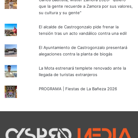
que la gente recuerde a Zamora por sus valores,
su cultura y su gente"
El alcalde de Castrogonzalo pide frenar la
tensión tras un acto vandálico contra una edil
El Ayuntamiento de Castrogonzalo presentará
alegaciones contra la planta de biogás
La Mota estrenará templete renovado ante la
llegada de turistas extranjeros
PROGRAMA | Fiestas de La Bañeza 2026