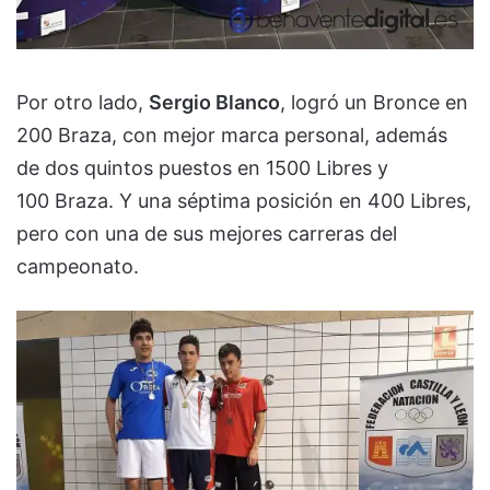
Por otro lado,
Sergio Blanco
, logró un Bronce en
200 Braza, con mejor marca personal, además
de dos quintos puestos en 1500 Libres y
100 Braza. Y una séptima posición en 400 Libres,
pero con una de sus mejores carreras del
campeonato.