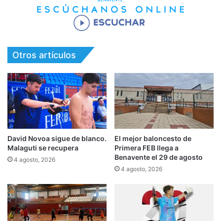
Otros artículos
David Novoa sigue de blanco.
El mejor baloncesto de
Malaguti se recupera
Primera FEB llega a
Benavente el 29 de agosto
4 agosto, 2026
4 agosto, 2026