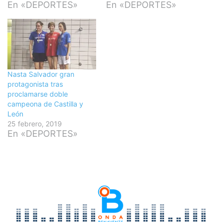
En «DEPORTES»
En «DEPORTES»
Nasta Salvador gran
protagonista tras
proclamarse doble
campeona de Castilla y
León
25 febrero, 2019
En «DEPORTES»