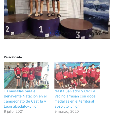
Relacionado
10 medallas para el
Nasta Salvador y Cecilia
Benavente Natación en el
Vecino arrasan con doce
campeonato de Castilla y
medallas en el territorial
León absoluto-junior
absoluto junior
9 julio, 2021
9 marzo, 2020