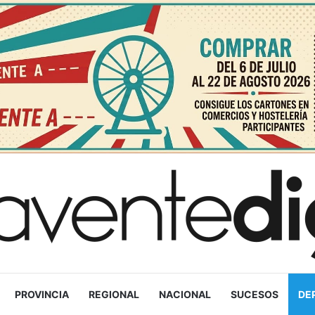
PROVINCIA
REGIONAL
NACIONAL
SUCESOS
DE