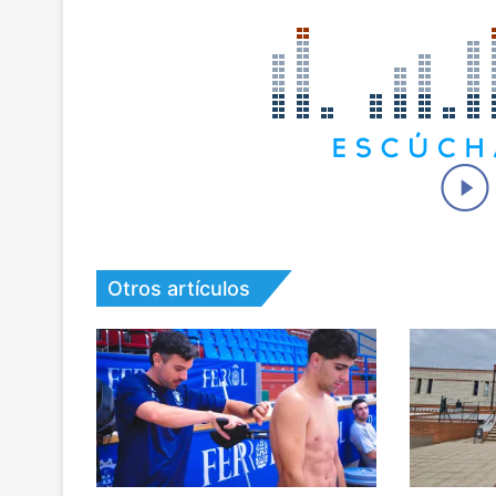
Otros artículos