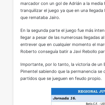
marcador con un gol de Adrián a la media 
tranquilizar el juego ya que en una llegada
que remataba Jairo.
En la segunda parte el juego fue más inte
llegar a pesar de las numerosas llegadas al
entrever que en cualquier momento el marca
Roberto conseguía batir a Javi Rebollo para
Importante, por lo tanto, la victoria de u
Pimentel sabiendo que la permanencia se c
partidos que se jueguen en feudo propio.