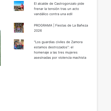
El alcalde de Castrogonzalo pide
frenar la tensión tras un acto
vandálico contra una edil
PROGRAMA | Fiestas de La Bañeza
2026
"Los guardias civiles de Zamora
estamos destrozados": el
homenaje a las tres mujeres
asesinadas por violencia machista